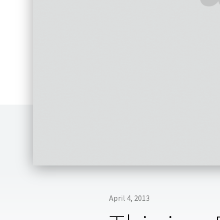
April 4, 2013